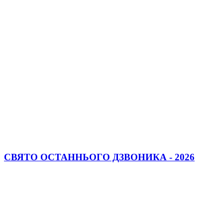
СВЯТО ОСТАННЬОГО ДЗВОНИКА - 2026