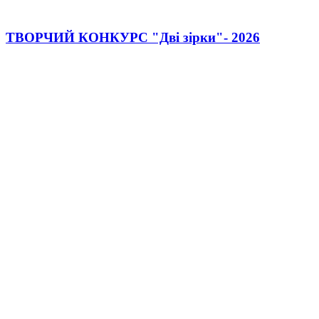
ТВОРЧИЙ КОНКУРС "Дві зірки"- 2026