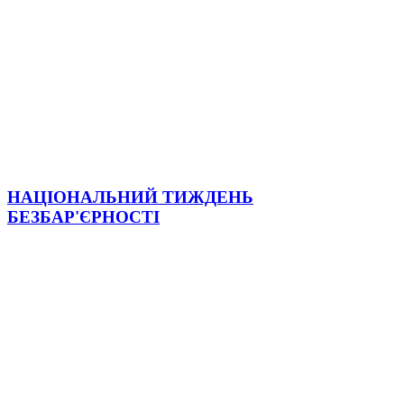
НАЦІОНАЛЬНИЙ ТИЖДЕНЬ
БЕЗБАР'ЄРНОСТІ