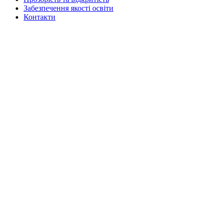
Забезпечення якості освіти
Контакти