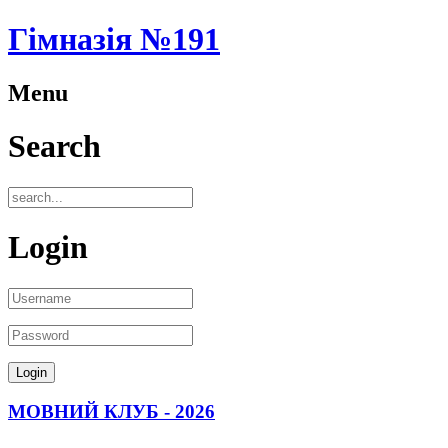
Гімназія №191
Menu
Search
Login
МОВНИЙ КЛУБ - 2026