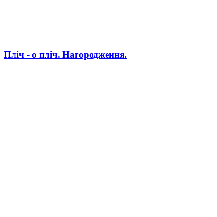
Пліч - о пліч. Нагородження.