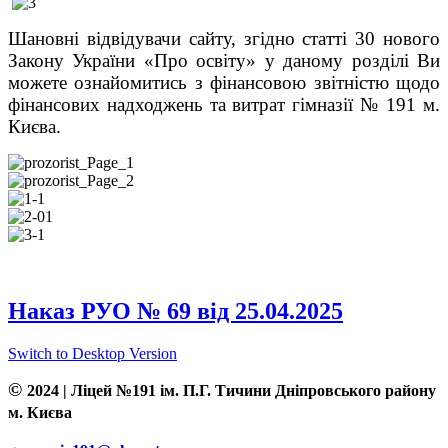
Шановні відвідувачи сайту,
згідно
статті 30 нового
Закону України «Про освіту» у даному розділі Ви
можете ознайомитись з
фінансовою звітністю щодо
фінансових надходжень та витрат гімназії № 191 м.
Києва.
Наказ РУО № 69 від 25.04.2025
Switch to Desktop Version
©
2024 | Ліцей №191 ім. П.Г. Тичини Дніпровського району
м. Києва